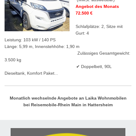
Angebot des Monats
72.500 €
Schlafplätze: 2, Sitze mit
Gurt: 4
Leistung: 103 kW / 140 PS
Länge: 5,99 m, Innenstehhöhe: 1,90 m
Zulässiges Gesamtgewicht:
3.500 kg
✔ Doppelbett, 90L
Dieseltank, Komfort Paket...
Monatlich wechselnde Angebote an Laika Wohnmobilen
bei Reisemobile-Rhein Main in Hattersheim