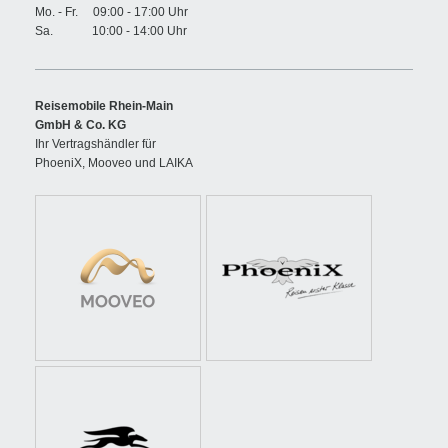
Mo. - Fr. 09:00 - 17:00 Uhr
Sa. 10:00 - 14:00 Uhr
Reisemobile Rhein-Main
GmbH & Co. KG
Ihr Vertragshändler für
PhoeniX, Mooveo und LAIKA